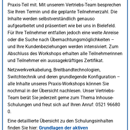
Praxis-Teil mit. Mit unserem Vertriebs-Team besprechen
Sie Ihren Termin und die geplante Teilnehmerzahl. Die
Inhalte werden selbstverständlich genauso
aufgearbeitet und präsentiert wie bei uns in Bielefeld.
Für Ihre Teilnehmer entfallen jedoch eine weite Anreise
oder die Suche nach Übernachtungsmöglichkeiten –
und Ihre Kundenbeziehungen werden intensiviert. Zum
Abschluss des Workshops erhalten alle Teilnehmerinnen
und Teilnehmer ein aussagekräftiges Zertifikat.
Netzwerkverkabelung, Breitbandtechnologien,
Switchtechnik und deren grundlegende Konfiguration –
alle Inhalte unseres Praxis-Workshops können Sie
nochmal in der Übersicht nachlesen. Unser Vertriebs-
Team berät Sie jederzeit gerne zum Thema Inhouse-
Schulungen und freut sich auf Ihren Anruf: 0521 96680
0.
Eine detaillierte Übersicht zu den Schulungsinhalten
finden Sie hier:
Grundlagen der aktiven