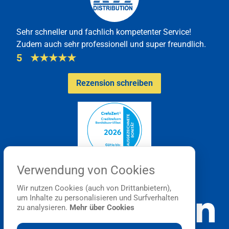
Sehr schneller und fachlich kompetenter Service!
Zudem auch sehr professionell und super freundlich.
5
★
★
★
★
★
Rezension schreiben
Verwendung von Cookies
Wir nutzen Cookies (auch von Drittanbietern),
um Inhalte zu personalisieren und Surfverhalten
zu analysieren.
Mehr über Cookies