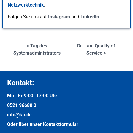
Netzwerktechnik
.
Folgen Sie uns auf
Instagram
und
LinkedIn
< Tag des
Dr. Lan: Quality of
Systemadministrators
Service >
Kontakt:
Mo - Fr 9:00 -
17:00 Uhr
0521 96680 0
info@kti.de
Oder über unser
Kontaktformular