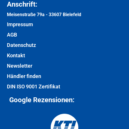
Anschrift:
Meisenstraße 79a -
33607 Bielefeld
Impressum
AGB
Datenschutz
Kontakt
Newsletter
Händler finden
DIN ISO 9001 Zertifikat
Google Rezensionen: