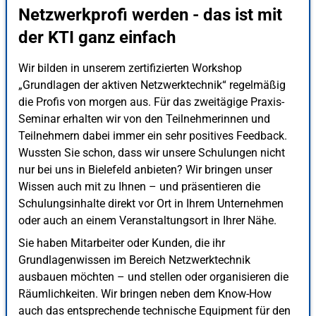
Netzwerkprofi werden - das ist mit
der KTI ganz einfach
Wir bilden in unserem zertifizierten Workshop
„Grundlagen der aktiven Netzwerktechnik“ regelmäßig
die Profis von morgen aus. Für das zweitägige Praxis-
Seminar erhalten wir von den Teilnehmerinnen und
Teilnehmern dabei immer ein sehr positives Feedback.
Wussten Sie schon, dass wir unsere Schulungen nicht
nur bei uns in Bielefeld anbieten? Wir bringen unser
Wissen auch mit zu Ihnen – und präsentieren die
Schulungsinhalte direkt vor Ort in Ihrem Unternehmen
oder auch an einem Veranstaltungsort in Ihrer Nähe.
Sie haben Mitarbeiter oder Kunden, die ihr
Grundlagenwissen im Bereich Netzwerktechnik
ausbauen möchten – und stellen oder organisieren die
Räumlichkeiten. Wir bringen neben dem Know-How
auch das entsprechende technische Equipment für den