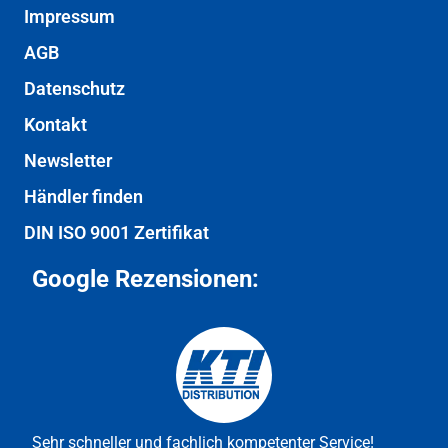
Impressum
AGB
Datenschutz
Kontakt
Newsletter
Händler finden
DIN ISO 9001 Zertifikat
Google Rezensionen:
Sehr schneller und fachlich kompetenter Service!