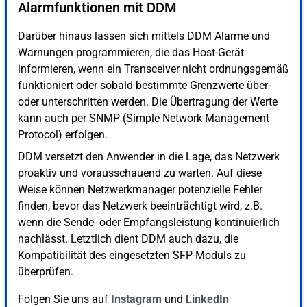
Alarmfunktionen mit DDM
Darüber hinaus lassen sich mittels DDM Alarme und
Warnungen programmieren, die das Host-Gerät
informieren, wenn ein Transceiver nicht ordnungsgemäß
funktioniert oder sobald bestimmte Grenzwerte über-
oder unterschritten werden. Die Übertragung der Werte
kann auch per SNMP (Simple Network Management
Protocol) erfolgen.
DDM versetzt den Anwender in die Lage, das Netzwerk
proaktiv und vorausschauend zu warten. Auf diese
Weise können Netzwerkmanager potenzielle Fehler
finden, bevor das Netzwerk beeinträchtigt wird, z.B.
wenn die Sende- oder Empfangsleistung kontinuierlich
nachlässt. Letztlich dient DDM auch dazu, die
Kompatibilität des eingesetzten SFP-Moduls zu
überprüfen.
Folgen Sie uns auf
Instagram
und
LinkedIn