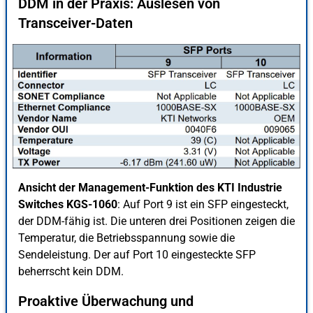
DDM in der Praxis: Auslesen von
Transceiver-Daten
Ansicht der Management-Funktion des KTI Industrie
Switches KGS-1060
: Auf Port 9 ist ein SFP eingesteckt,
der DDM-fähig ist. Die unteren drei Positionen zeigen die
Temperatur, die Betriebsspannung sowie die
Sendeleistung. Der auf Port 10 eingesteckte SFP
beherrscht kein DDM.
Proaktive Überwachung und