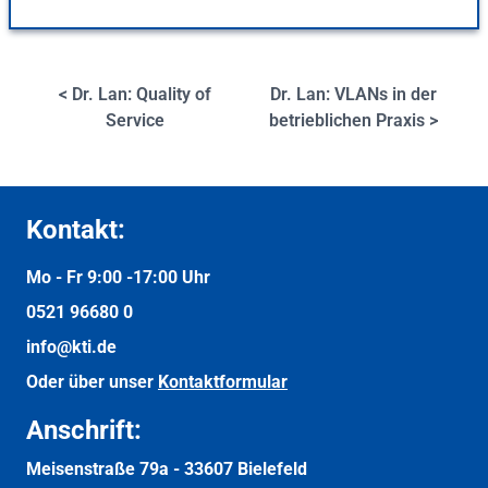
< Dr. Lan: Quality of
Dr. Lan: VLANs in der
Service
betrieblichen Praxis >
Kontakt:
Mo - Fr 9:00 -
17:00 Uhr
0521 96680 0
info@kti.de
Oder über unser
Kontaktformular
Anschrift:
Meisenstraße 79a -
33607 Bielefeld