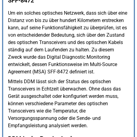
SFF-8472
Um ein solches optisches Netzwerk, dass sich über eine
Distanz von bis zu über hundert Kilometern erstrecken
kann, auf seine Funktionsfähigkeit zu überprüfen, ist es
von entscheidender Bedeutung, sich über den Zustand
des optischen Transceivers und des optischen Kabels
ständig auf dem Laufenden zu halten. Zu diesem
Zweck wurde das Digital Diagnostic Monitoring
entwickelt, dessen Funktionsweise im Multi-Source
Agreement (MSA) SFF-8472 definiert ist.
Mittels DDM lässt sich der Status des optischen
Transceivers in Echtzeit überwachen. Ohne dass das
Gerät ausgeschaltet oder konfiguriert werden muss,
können verschiedene Parameter des optischen
Transceivers wie die Temperatur, die
Versorgungsspannung oder die Sende- und
Empfangsleistung analysiert werden.