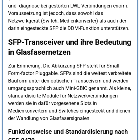
und -diagnose bei gestörten LWL-Verbindungen enorm.
Voraussetzung ist jedoch, dass sowohl das
Netzwerkgerät (Switch, Medienkonverter) als auch der
darin eingesteckte SFP die DDM-Funktion unterstützen.
SFP-Transceiver und ihre Bedeutung
in Glasfasernetzen
Zur Erinnerung: Die Abkürzung SFP steht für Small
Form-factor Pluggable. SFPs sind die weitest verbreitete
Bauform unter den optischen Transceivern und werden
umgangssprachlich auch Mini-GBIC genannt. Als kleine,
standardisierte Module für Netzwerkverbindungen
werden sie in dafür vorgesehene Slots in
Medienkonvertern und Switches eingesteckt und dienen
der Wandlung von Glasfasersignalen.
Funktionsweise und Standardisierung nach